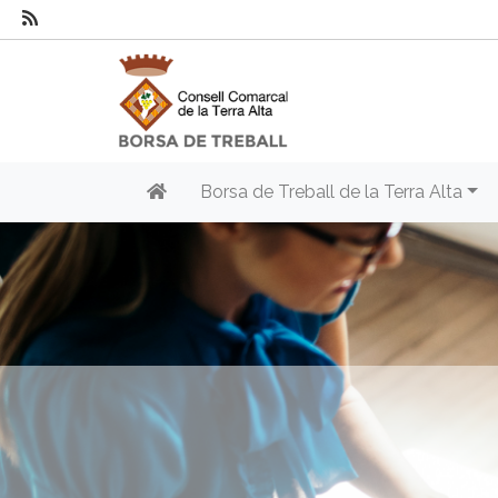
Borsa de Treball de la Terra Alta