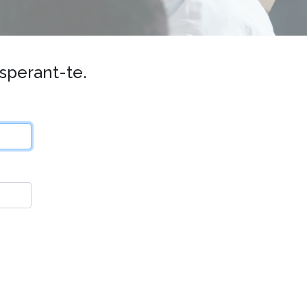
esperant-te.