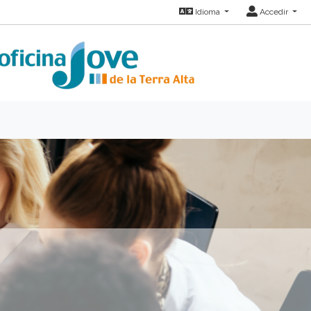
Idioma
Accedir