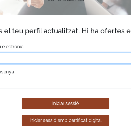
el teu perfil actualitzat. Hi ha ofertes 
 electrònic
asenya