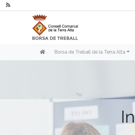
Borsa de Treball de la Terra Alta
I