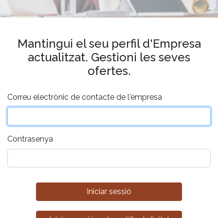
Mantingui el seu perfil d'Empresa
actualitzat. Gestioni les seves
ofertes.
Correu electrònic de contacte de l'empresa
Contrasenya