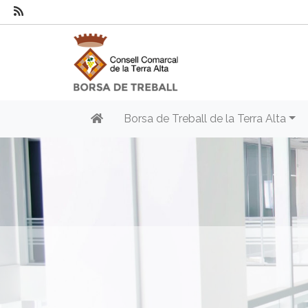
Borsa de Treball de la Terra Alta