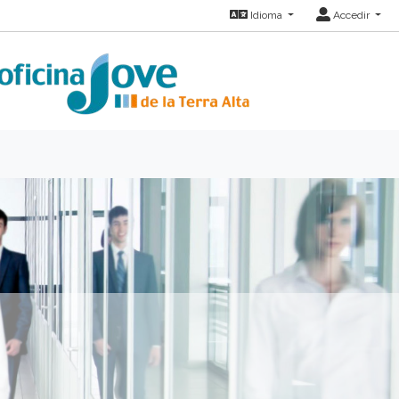
Idioma
Accedir