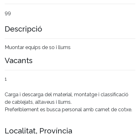
99
Descripció
Muontar equips de so i llums
Vacants
1
Carga i descarga del material, montatge i classificació
de cablejats, altaveus i llums.
Preferiblement es busca personal amb carnet de cotxe.
Localitat, Província