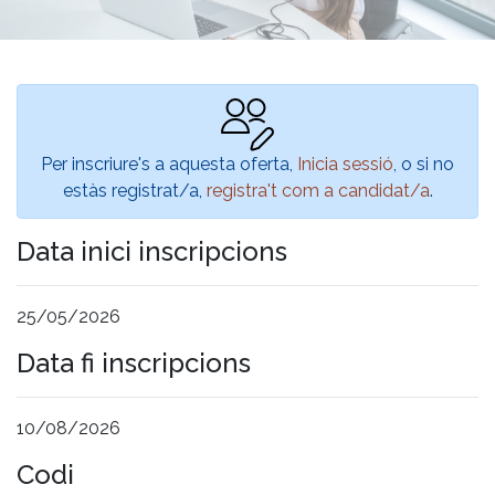
Per inscriure's a aquesta oferta,
Inicia sessió
, o si no
estàs registrat/a,
registra't com a candidat/a
.
Data inici inscripcions
25/05/2026
Data fi inscripcions
10/08/2026
Codi