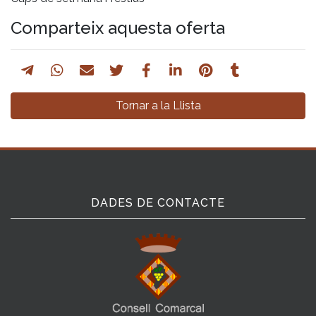
Comparteix aquesta oferta
Tornar a la Llista
DADES DE CONTACTE