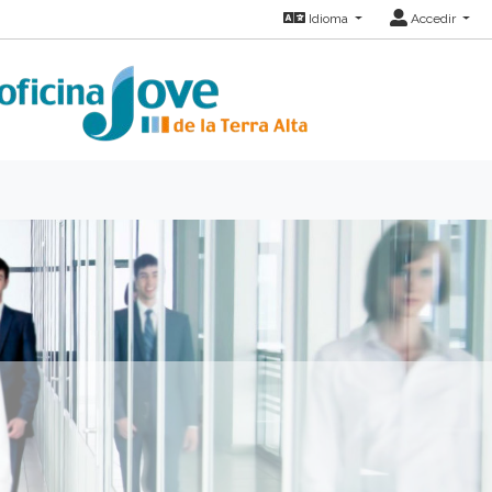
Idioma
Accedir