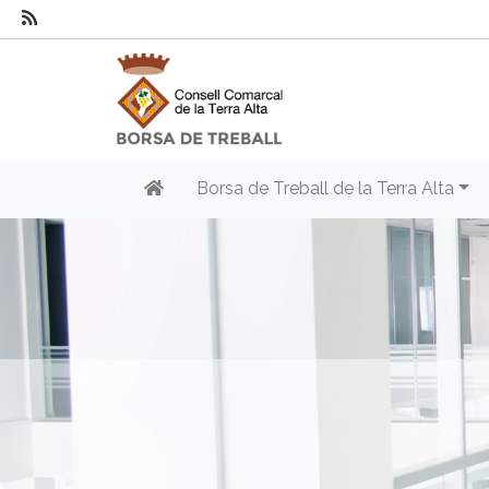
Borsa de Treball de la Terra Alta