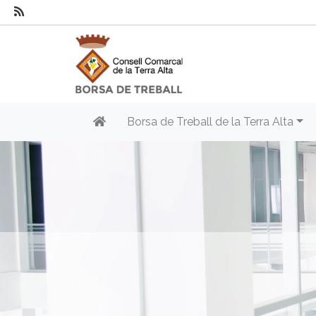
Borsa de Treball de la Terra Alta