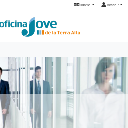
Idioma
Accedir