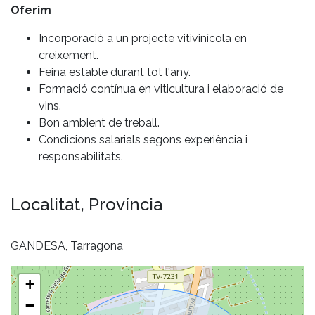
Oferim
Incorporació a un projecte vitivinícola en
creixement.
Feina estable durant tot l'any.
Formació contínua en viticultura i elaboració de
vins.
Bon ambient de treball.
Condicions salarials segons experiència i
responsabilitats.
Localitat, Província
GANDESA, Tarragona
+
−