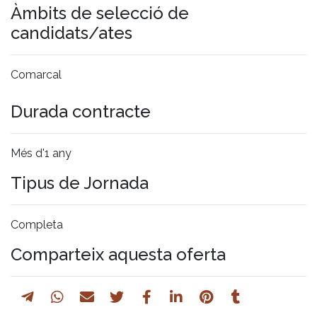
Àmbits de selecció de
candidats/ates
Comarcal
Durada contracte
Més d'1 any
Tipus de Jornada
Completa
Comparteix aquesta oferta