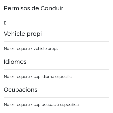
Permisos de Conduir
B
Vehicle propi
No es requereix vehicle propi.
Idiomes
No es requereix cap idioma específic.
Ocupacions
No es requereix cap ocupació específica.