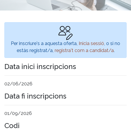
Per inscriure's a aquesta oferta,
Inicia sessió
, o si no
estàs registrat/a,
registra't com a candidat/a
.
Data inici inscripcions
02/06/2026
Data fi inscripcions
01/09/2026
Codi