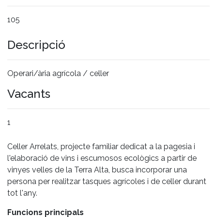
105
Descripció
Operari/ària agrícola / celler
Vacants
1
Celler Arrelats, projecte familiar dedicat a la pagesia i
l'elaboració de vins i escumosos ecològics a partir de
vinyes velles de la Terra Alta, busca incorporar una
persona per realitzar tasques agrícoles i de celler durant
tot l'any.
Funcions principals