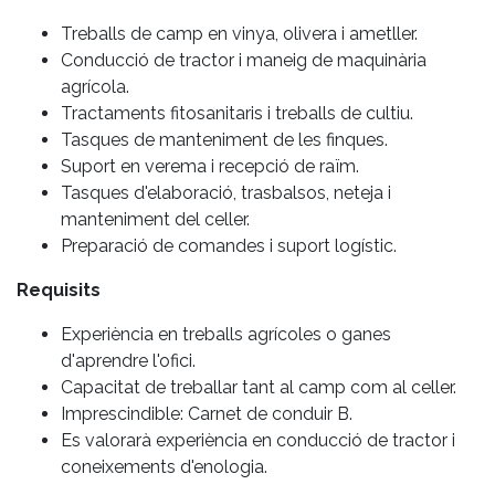
Treballs de camp en vinya, olivera i ametller.
Conducció de tractor i maneig de maquinària
agrícola.
Tractaments fitosanitaris i treballs de cultiu.
Tasques de manteniment de les finques.
Suport en verema i recepció de raïm.
Tasques d'elaboració, trasbalsos, neteja i
manteniment del celler.
Preparació de comandes i suport logístic.
Requisits
Experiència en treballs agrícoles o ganes
d'aprendre l'ofici.
Capacitat de treballar tant al camp com al celler.
Imprescindible: Carnet de conduir B.
Es valorarà experiència en conducció de tractor i
coneixements d'enologia.