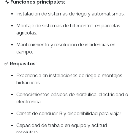
🔧
Funciones principales:
Instalación de sistemas de riego y automatismos.
Montaje de sistemas de telecontrol en parcelas
agrícolas.
Mantenimiento y resolución de incidencias en
campo.
✅
Requisitos:
Experiencia en instalaciones de riego o montajes
hidráulicos.
Conocimientos básicos de hidráulica, electricidad o
electrónica.
Carnet de conducir B y disponibilidad para viajar.
Capacidad de trabajo en equipo y actitud
resolutiva.