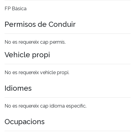
FP Bàsica
Permisos de Conduir
No es requereix cap permís.
Vehicle propi
No es requereix vehicle propi.
Idiomes
No es requereix cap idioma específic.
Ocupacions