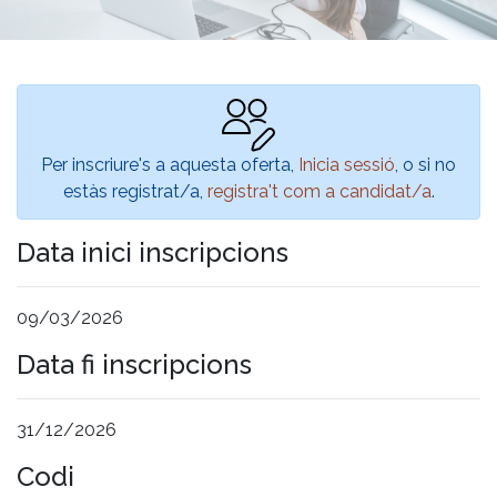
Per inscriure's a aquesta oferta,
Inicia sessió
, o si no
estàs registrat/a,
registra't com a candidat/a
.
Data inici inscripcions
09/03/2026
Data fi inscripcions
31/12/2026
Codi