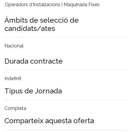
Operadors d'Instal·lacions i Maquinària Fixes
Àmbits de selecció de
candidats/ates
Nacional
Durada contracte
Indefinit
Tipus de Jornada
Completa
Comparteix aquesta oferta