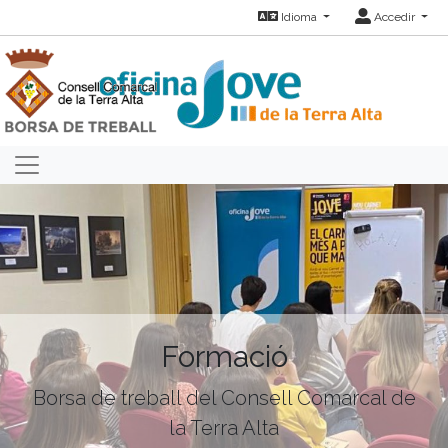
Idioma
Accedir
Formació
Borsa de treball del Consell Comarcal de
la Terra Alta