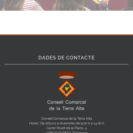
DADES DE CONTACTE
Consell Comarcal de la Terra Alta
Horari: De dilluns a divendres de 9.00 h a 14.00 h
Carrer Povet de la Plana, 4
43780 GANDESA Tarragona